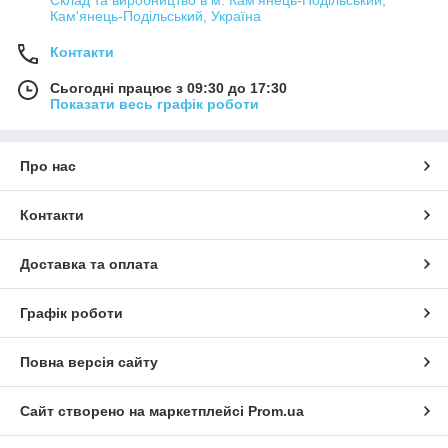
Кам'янець-Подільський, Україна
Контакти
Сьогодні працює з 09:30 до 17:30
Показати весь графік роботи
Про нас
Контакти
Доставка та оплата
Графік роботи
Повна версія сайту
Сайт створено на маркетплейсі
Prom.ua