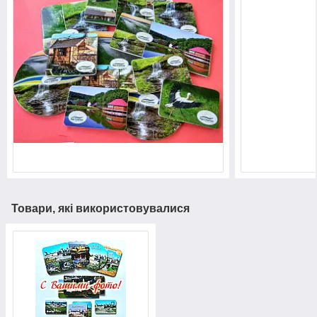
Товари, які використовувалися