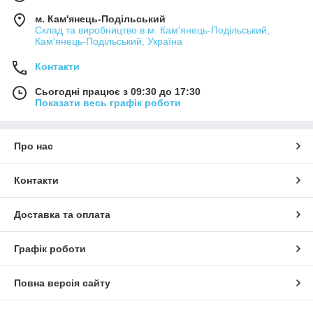
м. Кам'янець-Подільський
Склад та виробництво в м. Кам'янець-Подільський,
Кам'янець-Подільський, Україна
Контакти
Сьогодні працює з 09:30 до 17:30
Показати весь графік роботи
Про нас
Контакти
Доставка та оплата
Графік роботи
Повна версія сайту