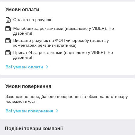
Умови оплати
Оплата на рахунок
Монобанк за реквізитами (надішлемо у VIBER). Не
дзвонити!
Виставте рахунок на ФОП чи юрособу (вкажіть у
коментарях реквізити платника)
Приват24 за реквізитами (надішлемо у VIBER). Не
дзвонити!
Всі умови оплати
Умови повернення
Законом не передбачено повернення та обмін даного товару
належної якості
Всі умови повернення
Подібні товари компанії