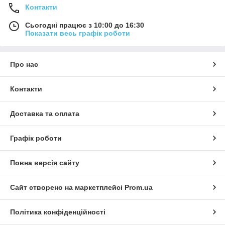
Контакти
Сьогодні працює з 10:00 до 16:30
Показати весь графік роботи
Про нас
Контакти
Доставка та оплата
Графік роботи
Повна версія сайту
Сайт створено на маркетплейсі
Prom.ua
Політика конфіденційності