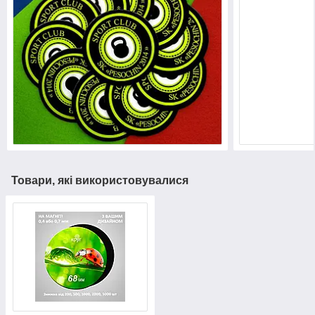
Товари, які використовувалися