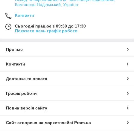
Кам'янець-Подільський, Україна
Контакти
Сьогодні працює з 09:30 до 17:30
Показати весь графік роботи
Про нас
Контакти
Доставка та оплата
Графік роботи
Повна версія сайту
Сайт створено на маркетплейсі
Prom.ua