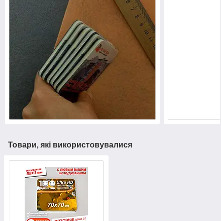
Товари, які використовувалися