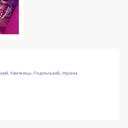
кий, Кам'янець-Подільський, Україна