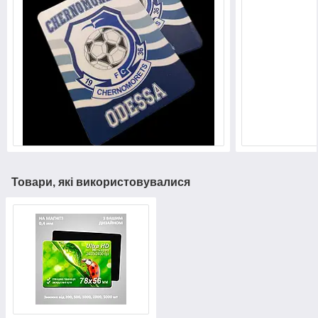
Товари, які використовувалися