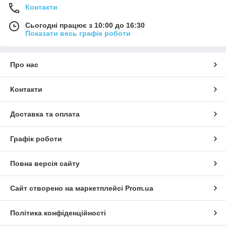
Контакти
Сьогодні працює з 10:00 до 16:30
Показати весь графік роботи
Про нас
Контакти
Доставка та оплата
Графік роботи
Повна версія сайту
Сайт створено на маркетплейсі
Prom.ua
Політика конфіденційності