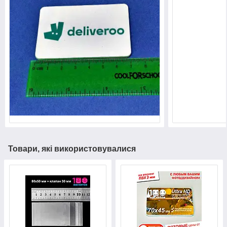
Товари, які використовувалися