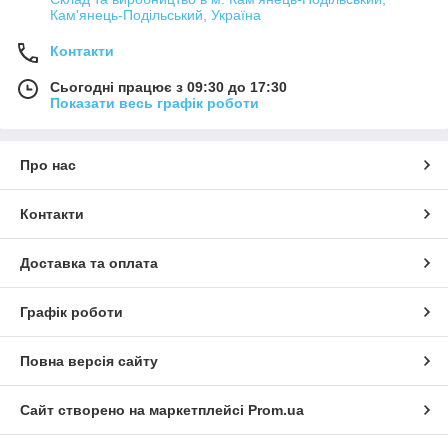
Кам'янець-Подільський, Україна
Контакти
Сьогодні працює з 09:30 до 17:30
Показати весь графік роботи
Про нас
Контакти
Доставка та оплата
Графік роботи
Повна версія сайту
Сайт створено на маркетплейсі
Prom.ua