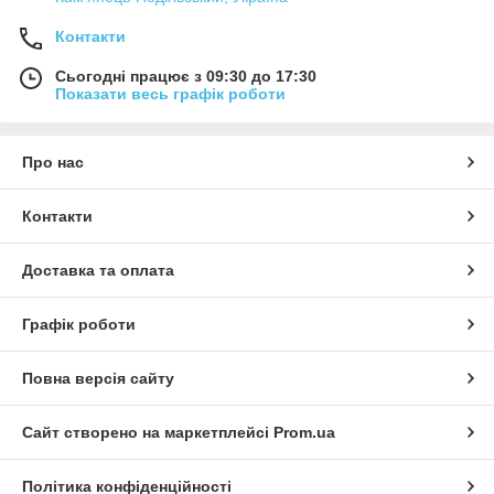
Контакти
Сьогодні працює з 09:30 до 17:30
Показати весь графік роботи
Про нас
Контакти
Доставка та оплата
Графік роботи
Повна версія сайту
Сайт створено на маркетплейсі
Prom.ua
Політика конфіденційності