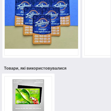
Товари, які використовувалися