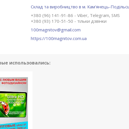
Склад та виробництво в м. Кам'янець-Подільсь
+380 (96) 141-91-86
Viber, Telegram, SMS
+380 (93) 170-51-50
тільки дзвінки
100magnitov@gmail.com
https://100magnitov.com.ua