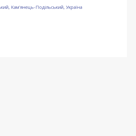
кий, Кам'янець-Подільський, Україна