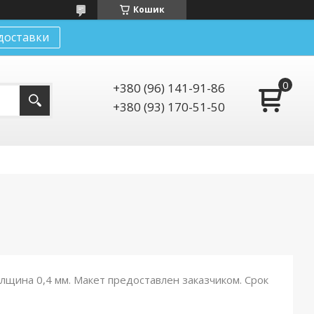
Кошик
доставки
+380 (96) 141-91-86
+380 (93) 170-51-50
лщина 0,4 мм. Макет предоставлен заказчиком. Срок