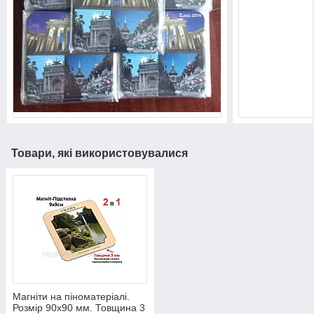
Товари, які використовувалися
Магніти на піноматеріалі.
Розмір 90х90 мм. Товщина 3