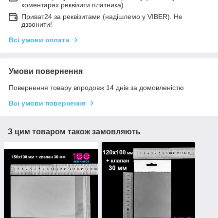
коментарях реквізити платника)
Приват24 за реквізитами (надішлемо у VIBER). Не
дзвонити!
Всі умови оплати
Умови повернення
Повернення товару впродовж 14 днів за домовленістю
Всі умови повернення
З цим товаром також замовляють