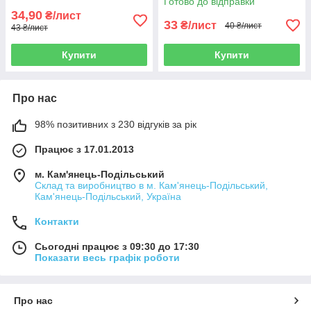
Готово до відправки
34,90
₴/лист
33
₴/лист
40 ₴/лист
43 ₴/лист
Купити
Купити
Про нас
98% позитивних з 230 відгуків за рік
Працює з 17.01.2013
м. Кам'янець-Подільський
Склад та виробництво в м. Кам'янець-Подільський,
Кам'янець-Подільський, Україна
Контакти
Сьогодні працює з 09:30 до 17:30
Показати весь графік роботи
Про нас