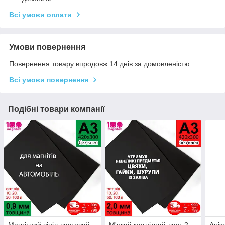
Всі умови оплати
Умови повернення
Повернення товару впродовж 14 днів за домовленістю
Всі умови повернення
Подібні товари компанії