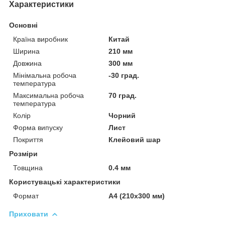
Характеристики
Основні
Країна виробник
Китай
Ширина
210 мм
Довжина
300 мм
Мінімальна робоча
-30 град.
температура
Максимальна робоча
70 град.
температура
Колір
Чорний
Форма випуску
Лист
Покриття
Клейовий шар
Розміри
Товщина
0.4 мм
Користувацькі характеристики
Формат
А4 (210х300 мм)
Приховати