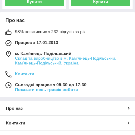
Купити
Купити
Про нас
98% позитивних з 232 відгуків за рік
Працює з 17.01.2013
м. Кам'янець-Подільський
Склад та виробництво в м. Кам'янець-Подільський,
Кам'янець-Подільський, Україна
Контакти
Сьогодні працює з 09:30 до 17:30
Показати весь графік роботи
Про нас
Контакти