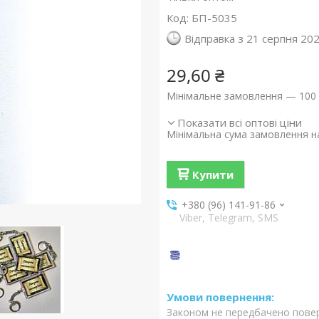
Код:
БП-5035
Відправка з 21 серпня 20
29,60 ₴
Мінімальне замовлення — 100 
Показати всі оптові ціни
Мінімальна сума замовлення на
Купити
+380 (96) 141-91-86
Viber, Telegram, SMS
Законом не передбачено повер