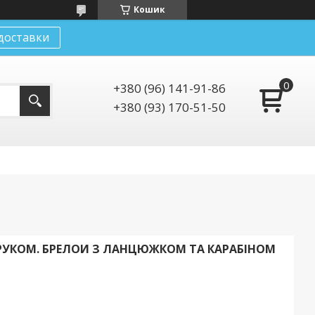
Кошик
доставки
+380 (96) 141-91-86
+380 (93) 170-51-50
РУКОМ. БРЕЛОИ З ЛАНЦЮЖКОМ ТА КАРАБІНОМ