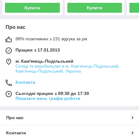
Купити
Купити
Про нас
98% позитивних з 231 відгука за рік
Працює з 17.01.2013
м. Кам'янець-Подільський
Склад та виробництво в м. Кам'янець-Подільський,
Кам'янець-Подільський, Україна
Контакти
Сьогодні працює з 09:30 до 17:30
Показати весь графік роботи
Про нас
Контакти