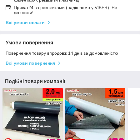
Приват24 за реквізитами (надішлемо у VIBER). Не
дзвонити!
Всі умови оплати
Умови повернення
Повернення товару впродовж 14 днів за домовленістю
Всі умови повернення
Подібні товари компанії