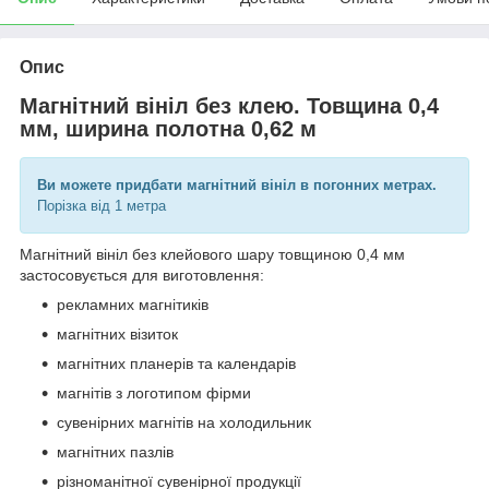
Опис
Магнітний вініл без клею. Товщина 0,4
мм, ширина полотна 0,62 м
Ви можете придбати магнітний вініл в погонних метрах.
Порізка від 1 метра
Магнітний вініл без клейового шару товщиною 0,4 мм
застосовується для виготовлення:
рекламних магнітиків
магнітних візиток
магнітних планерів та календарів
магнітів з логотипом фірми
сувенірних магнітів на холодильник
магнітних пазлів
різноманітної сувенірної продукції