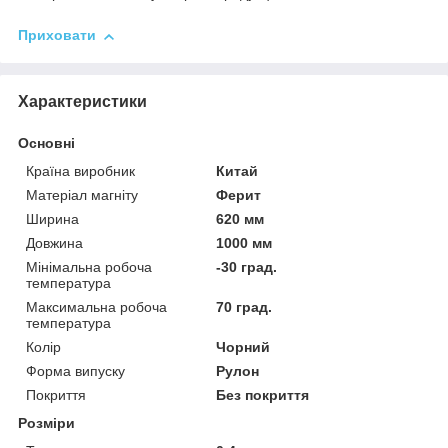
Приховати
Характеристики
Основні
Країна виробник
Китай
Матеріал магніту
Ферит
Ширина
620 мм
Довжина
1000 мм
Мінімальна робоча
-30 град.
температура
Максимальна робоча
70 град.
температура
Колір
Чорний
Форма випуску
Рулон
Покриття
Без покриття
Розміри