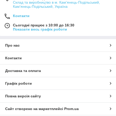
Склад та виробництво в м. Кам'янець-Подільський,
Кам'янець-Подільський, Україна
Контакти
Сьогодні працює з 10:00 до 16:30
Показати весь графік роботи
Про нас
Контакти
Доставка та оплата
Графік роботи
Повна версія сайту
Сайт створено на маркетплейсі
Prom.ua