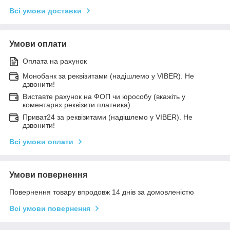
Всі умови доставки
Умови оплати
Оплата на рахунок
Монобанк за реквізитами (надішлемо у VIBER). Не
дзвонити!
Виставте рахунок на ФОП чи юрособу (вкажіть у
коментарях реквізити платника)
Приват24 за реквізитами (надішлемо у VIBER). Не
дзвонити!
Всі умови оплати
Умови повернення
Повернення товару впродовж 14 днів за домовленістю
Всі умови повернення