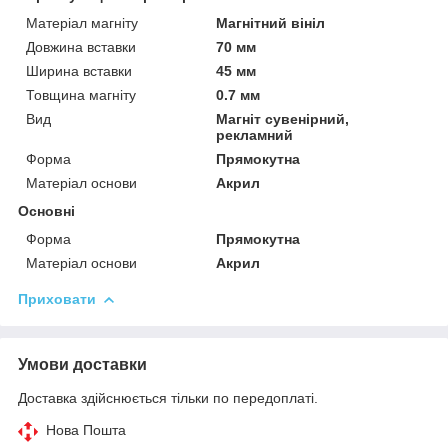
Матеріал магніту
Магнітний вініл
Довжина вставки
70 мм
Ширина вставки
45 мм
Товщина магніту
0.7 мм
Вид
Магніт сувенірний,
рекламний
Форма
Прямокутна
Матеріал основи
Акрил
Основні
Форма
Прямокутна
Матеріал основи
Акрил
Приховати
Умови доставки
Доставка здійснюється тільки по передоплаті.
Нова Пошта