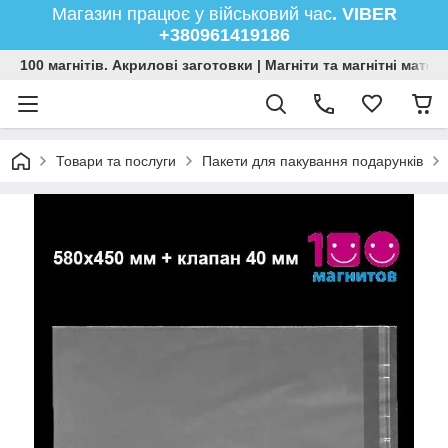
Магазин працює у військовий час
. VIBER
+380961419186
100 магнітів. Акрилові заготовки | Магніти та магнітні мате
Товари та послуги
Пакети для пакування подарунків