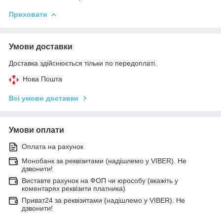
Приховати
Умови доставки
Доставка здійснюється тільки по передоплаті.
Нова Пошта
Всі умови доставки
Умови оплати
Оплата на рахунок
Монобанк за реквізитами (надішлемо у VIBER). Не
дзвонити!
Виставте рахунок на ФОП чи юрособу (вкажіть у
коментарях реквізити платника)
Приват24 за реквізитами (надішлемо у VIBER). Не
дзвонити!