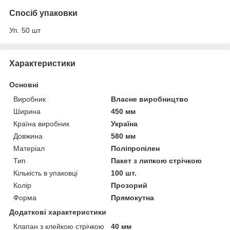
Спосіб упаковки
Уп. 50 шт
Характеристики
Основні
Виробник
Власне виробництво
Ширина
450 мм
Країна виробник
Україна
Довжина
580 мм
Матеріал
Поліпропілен
Тип
Пакет з липкою стрічкою
Кількість в упаковці
100 шт.
Колір
Прозорий
Форма
Прямокутна
Додаткові характеристики
Клапан з клейкою стрічкою
40 мм