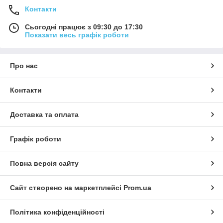
Контакти
Сьогодні працює з 09:30 до 17:30
Показати весь графік роботи
Про нас
Контакти
Доставка та оплата
Графік роботи
Повна версія сайту
Сайт створено на маркетплейсі
Prom.ua
Політика конфіденційності