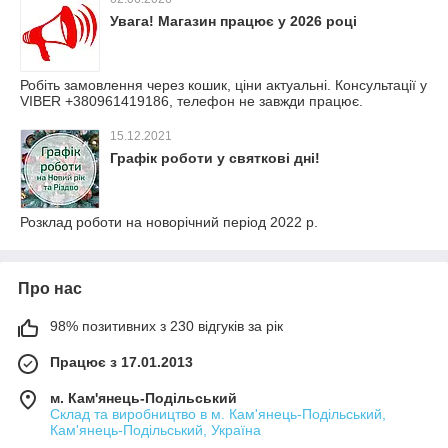
Увага! Магазин працює у 2026 році
Робіть замовлення через кошик, ціни актуальні. Консультації у
VIBER +380961419186, телефон не завжди працює.
15.12.2021
Графік роботи у святкові дні!
Розклад роботи на новорічний період 2022 р.
Про нас
98% позитивних з 230 відгуків за рік
Працює з 17.01.2013
м. Кам'янець-Подільський
Склад та виробництво в м. Кам'янець-Подільський,
Кам'янець-Подільський, Україна