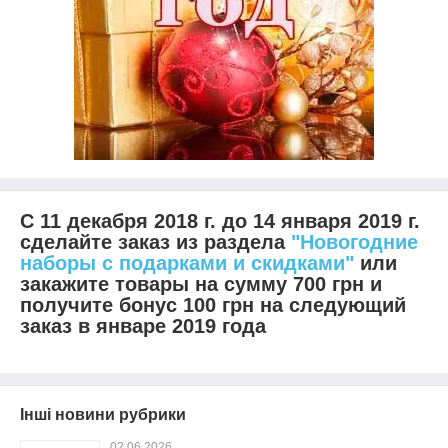
С 11 декабря 2018 г. до 14 января 2019 г.
сделайте заказ из раздела
"Новогодние
наборы с подарками и скидками"
или
закажите товары на сумму 700 грн и
получите бонус 100 грн на следующий
заказ в январе 2019 года
Інші новини рубрики
02.06.2026