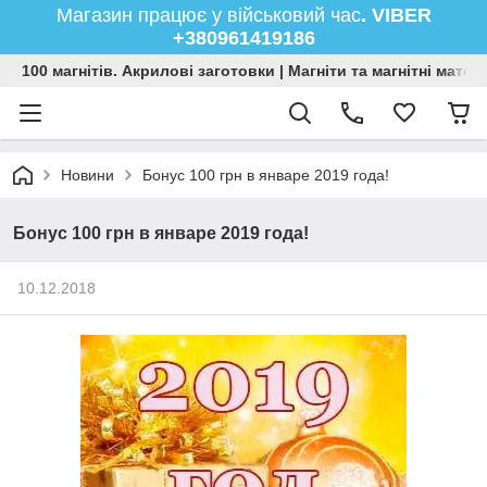
Магазин працює у військовий час
. VIBER
+380961419186
100 магнітів. Акрилові заготовки | Магніти та магнітні мате
Новини
Бонус 100 грн в январе 2019 года!
Бонус 100 грн в январе 2019 года!
10.12.2018