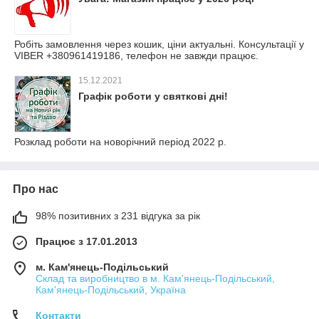
Робіть замовлення через кошик, ціни актуальні. Консультації у
VIBER +380961419186, телефон не завжди працює.
15.12.2021
Графік роботи у святкові дні!
Розклад роботи на новорічний період 2022 р.
Про нас
98% позитивних з 231 відгука за рік
Працює з 17.01.2013
м. Кам'янець-Подільський
Склад та виробництво в м. Кам'янець-Подільський,
Кам'янець-Подільський, Україна
Контакти