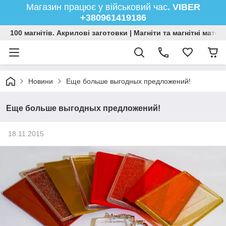
Магазин працює у військовий час
. VIBER
+380961419186
100 магнітів. Акрилові заготовки | Магніти та магнітні мате
Новини
Еще больше выгодных предложений!
Еще больше выгодных предложений!
18.11.2015