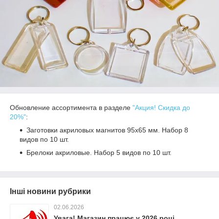
Обновление ассортимента
в разделе
"Акция! Скидка до
20%"
:
Заготовки акриловых магнитов 95х65 мм. Набор 8
видов по 10 шт.
Брелоки акриловые. Набор 5 видов по 10 шт.
Інші новини рубрики
02.06.2026
Увага! Магазин працює у 2026 році