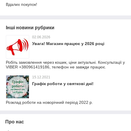
Вдалих покупок!
Інші новини рубрики
02.06.2026
Увага! Магазин працює у 2026 році
Робіть замовлення через кошик, ціни актуальні. Консультації у
VIBER +380961419186, телефон не завжди працює.
15.12.2021
Графік роботи у святкові дні!
Розклад роботи на новорічний період 2022 р.
Про нас