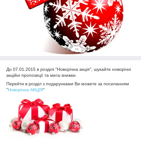
До 07.01.2015 в розділі "Новорічна акція", шукайте новорічні
акційні пропозиції та мега-знижки.
Перейти в розділ з подарунками Ви можете за посиланням
"
Новорічна АКЦІЯ
"