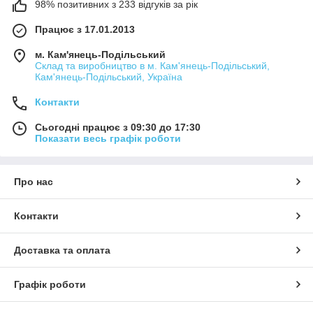
98% позитивних з 233 відгуків за рік
Працює з 17.01.2013
м. Кам'янець-Подільський
Склад та виробництво в м. Кам'янець-Подільський,
Кам'янець-Подільський, Україна
Контакти
Сьогодні працює з 09:30 до 17:30
Показати весь графік роботи
Про нас
Контакти
Доставка та оплата
Графік роботи