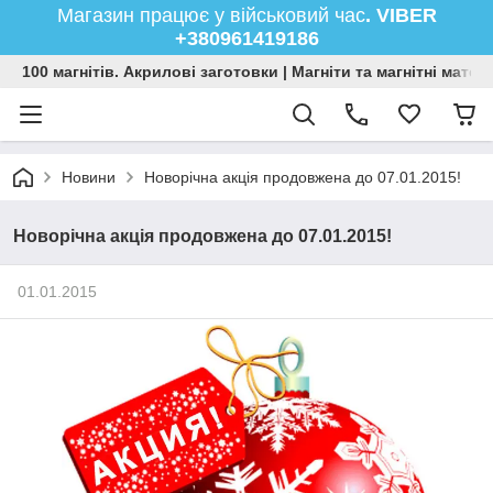
Магазин працює у військовий час
. VIBER
+380961419186
100 магнітів. Акрилові заготовки | Магніти та магнітні мате
Новини
Новорічна акція продовжена до 07.01.2015!
Новорічна акція продовжена до 07.01.2015!
01.01.2015