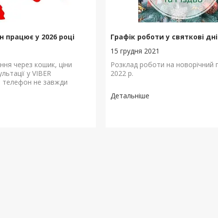
н працює у 2026 році
Графік роботи у святкові дні
15 грудня 2021
ння через кошик, ціни
Розклад роботи на новорічний 
ультації у VIBER
2022 р.
, телефон не завжди