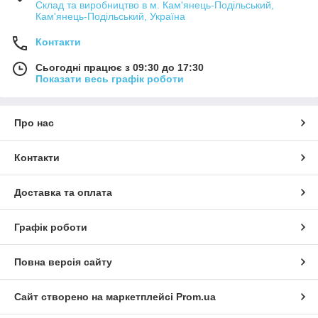
Склад та виробництво в м. Кам'янець-Подільський,
Кам'янець-Подільський, Україна
Контакти
Сьогодні працює з 09:30 до 17:30
Показати весь графік роботи
Про нас
Контакти
Доставка та оплата
Графік роботи
Повна версія сайту
Сайт створено на маркетплейсі
Prom.ua