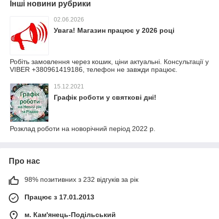
Інші новини рубрики
02.06.2026
Увага! Магазин працює у 2026 році
Робіть замовлення через кошик, ціни актуальні. Консультації у
VIBER +380961419186, телефон не завжди працює.
15.12.2021
Графік роботи у святкові дні!
Розклад роботи на новорічний період 2022 р.
Про нас
98% позитивних з 232 відгуків за рік
Працює з 17.01.2013
м. Кам'янець-Подільський